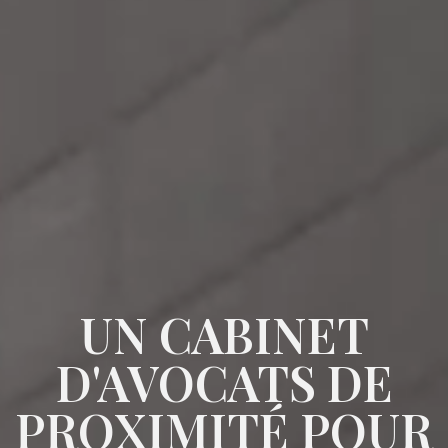
UN CABINET
D'AVOCATS DE
PROXIMITÉ POUR