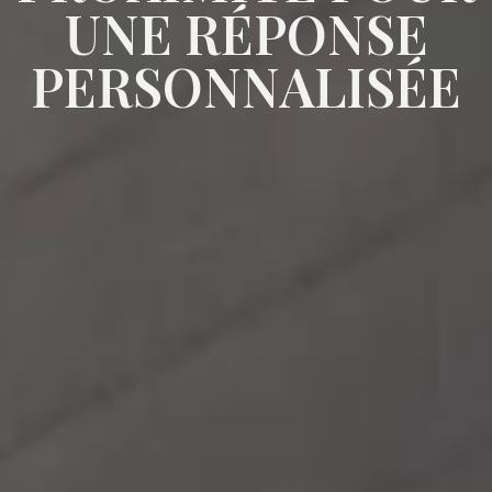
UNE RÉPONSE
PERSONNALISÉE