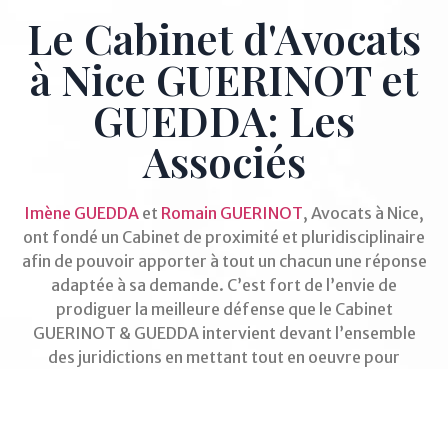
Le Cabinet d'Avocats
à Nice GUERINOT et
GUEDDA: Les
Associés
Imène GUEDDA
et
Romain GUERINOT
, Avocats à Nice,
ont fondé un Cabinet de proximité et pluridisciplinaire
afin de pouvoir apporter à tout un chacun une réponse
adaptée à sa demande. C’est fort de l’envie de
prodiguer la meilleure défense que le Cabinet
GUERINOT & GUEDDA intervient devant l’ensemble
des juridictions en mettant tout en oeuvre pour
préserver vos intérêts.
"Votre Avocat met votre intérêt